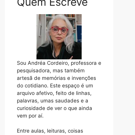
Quem Escreve
Sou Andréa Cordeiro, professora e
pesquisadora, mas também
artesã de memórias e invenções
do cotidiano. Este espaço é um
arquivo afetivo, feito de linhas,
palavras, umas saudades e a
curiosidade de ver o que ainda
vem por aí.
Entre aulas, leituras, coisas