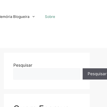
emória Blogueira
Sobre
Pesquisar
Pesquisar