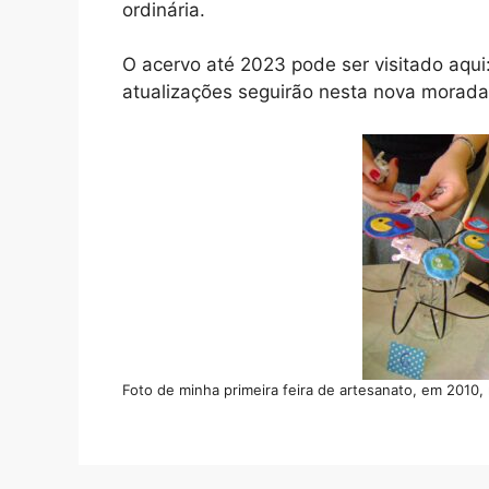
ordinária.
O acervo até 2023 pode ser visitado aqui
atualizações seguirão nesta nova morada
Foto de minha primeira feira de artesanato, em 2010,