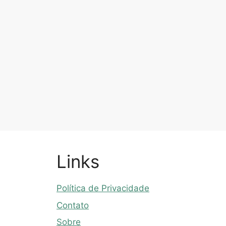
Links
Política de Privacidade
Contato
Sobre