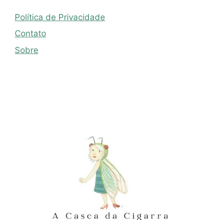
Política de Privacidade
Contato
Sobre