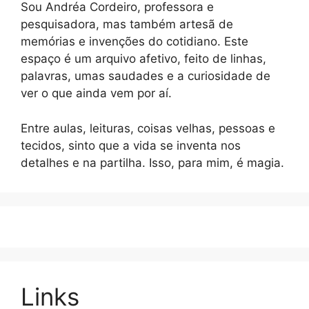
Sou Andréa Cordeiro, professora e
pesquisadora, mas também artesã de
memórias e invenções do cotidiano. Este
espaço é um arquivo afetivo, feito de linhas,
palavras, umas saudades e a curiosidade de
ver o que ainda vem por aí.
Entre aulas, leituras, coisas velhas, pessoas e
tecidos, sinto que a vida se inventa nos
detalhes e na partilha. Isso, para mim, é magia.
Links