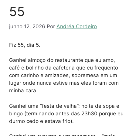
55
junho 12, 2026
Por
Andréa Cordeiro
Fiz 55, dia 5.
Ganhei almoço do restaurante que eu amo,
café e bolinho da cafeteria que eu frequento
com carinho e amizades, sobremesa em um
lugar onde nunca estive mas eles foram com
minha cara.
Ganhei uma “festa de velha”: noite de sopa e
bingo (terminando antes das 23h30 porque eu
durmo cedo e estava frio).