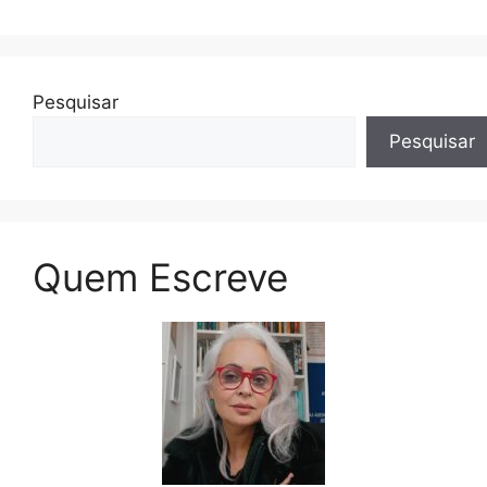
Pesquisar
Pesquisar
Quem Escreve