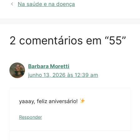
Na saúde e na doença
2 comentários em “55”
Barbara Moretti
junho 13, 2026 às 12:39 am
yaaay, feliz aniversário!
Responder