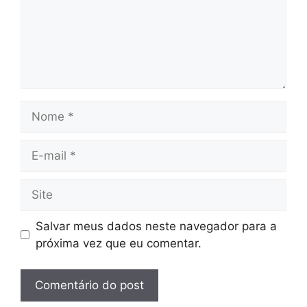
Nome
E-
mail
Site
Salvar meus dados neste navegador para a
próxima vez que eu comentar.