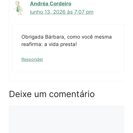
Andréa Cordeiro
junho 13, 2026 às 7:07 pm
Obrigada Bárbara, como você mesma
reafirma: a vida presta!
Responder
Deixe um comentário
Comentário